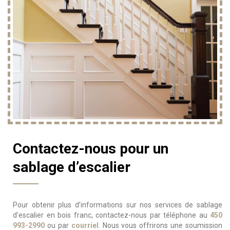
Contactez-nous pour un
sablage d’escalier
Pour obtenir plus d’informations sur nos services de sablage
d’escalier en bois franc, contactez-nous par téléphone au
450
993-2990
ou par
courriel
. Nous vous offrirons une soumission