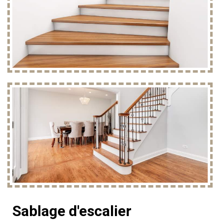
Accueil
Services
Sablage d'escalier
Sablage d'escalier