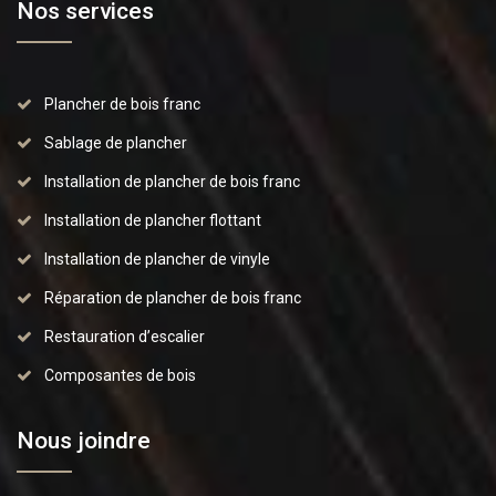
Nos services
Plancher de bois franc
Sablage de plancher
Installation de plancher de bois franc
Installation de plancher flottant
Installation de plancher de vinyle
Réparation de plancher de bois franc
Restauration d’escalier
Composantes de bois
Nous joindre