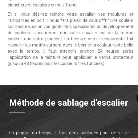
planchers et escaliers en bois franc.
Et si vous désirez teindre votre escalier, vos moulures et
rambardes en bois, il nous fera plaisir de vous offrir une couleur
sur mesure, selon vos goûts. Nos spécialistes du développement
de couleurs s’assureront que votre escalier est de la même
couleur que votre plancher. La teinture semi-transparente fait
ressortir les motifs qui sont dans le bois et la couleur reste belle
avec le temps. Il faut attendre environ 24 heures après
l’application de la teinture pour appliquer le vernis protecteur
(jusqu’à 48 heures pour les couleurs très foncées).
Méthode de sablage d’escalier
La plupart du temps, il faut deux sablages pour retirer le