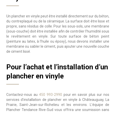
Un plancher en vinyle peut être installé directement sur du béton,
du contreplaqué ou de la céramique. La surface doit être lisse et
propre, sans résidus de colle. Pour les sous-sols, une membrane
(sous-couche) doit être installée afin de contrôler l’humidité sous
le revêtement en vinyle. Sur toute surface de béton peint
(peinture au latex, à l’huile ou époxy), nous devons installer une
membrane ou sabler le ciment, puis ajouter une nouvelle couche
de ciment lissé.
Pour l’achat et l’installation d’un
plancher en vinyle
Contactez-nous au
450 993-2990
pour en savoir plus sur nos
services d’installation de plancher en vinyle à Châteauguay, La
Prairie, Saint-Jean-sur-Richelieu et les environs. L’équipe de
Plancher Tendance Rive-Sud vous offrira une soumission sans