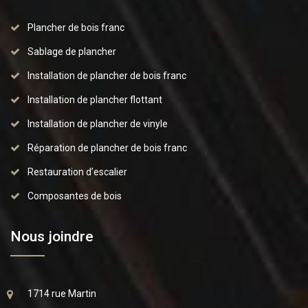
Plancher de bois franc
Sablage de plancher
Installation de plancher de bois franc
Installation de plancher flottant
Installation de plancher de vinyle
Réparation de plancher de bois franc
Restauration d’escalier
Composantes de bois
Nous joindre
1714 rue Martin