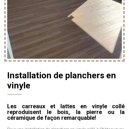
Accueil
Services
Installation de plancher vinyle
Installation de planchers en
vinyle
Les carreaux et lattes en vinyle collé
reproduisent le bois, la pierre ou la
céramique de façon remarquable!