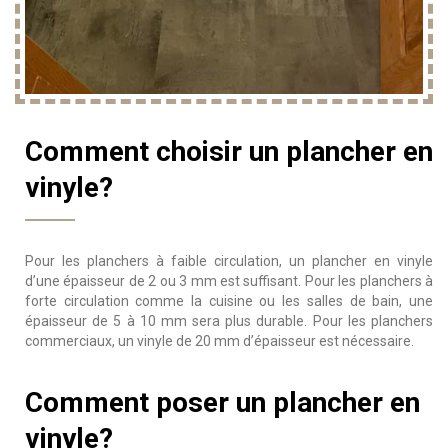
Comment choisir un plancher en
vinyle?
Pour les planchers à faible circulation, un plancher en vinyle
d’une épaisseur de 2 ou 3 mm est suffisant. Pour les planchers à
forte circulation comme la cuisine ou les salles de bain, une
épaisseur de 5 à 10 mm sera plus durable. Pour les planchers
commerciaux, un vinyle de 20 mm d’épaisseur est nécessaire.
Comment poser un plancher en
vinyle?